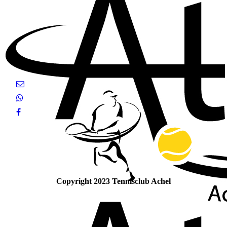
Copyright 2023 Tennisclub Achel